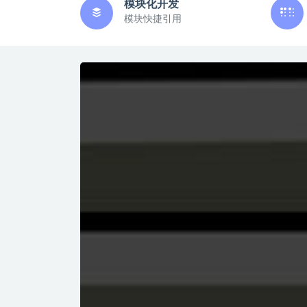
模块化开发
模块快捷引用